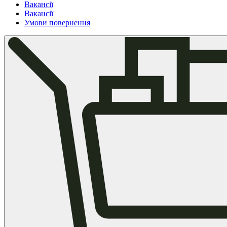
Вакансії
Вакансії
Умови повернення