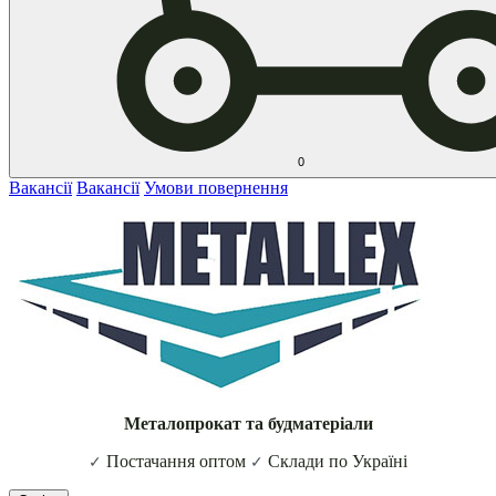
0
Вакансії
Вакансії
Умови повернення
Металопрокат та будматеріали
Постачання оптом
Склади по Україні
✓
✓