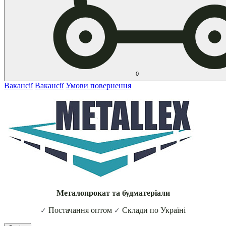
0
Вакансії
Вакансії
Умови повернення
Металопрокат та будматеріали
Постачання оптом
Склади по Україні
✓
✓