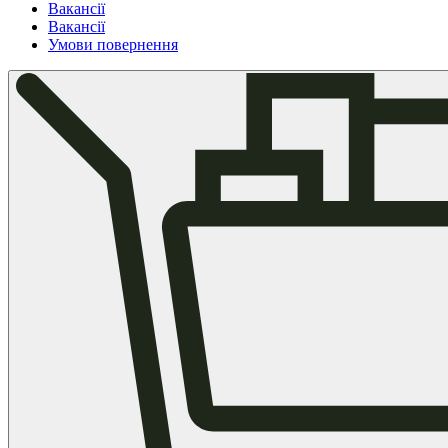
Вакансії
Вакансії
Умови повернення