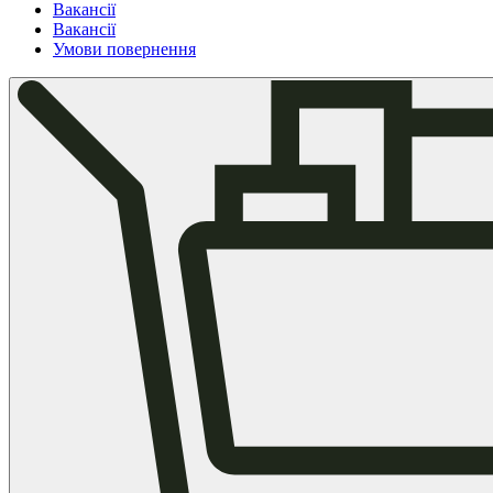
Вакансії
Вакансії
Умови повернення