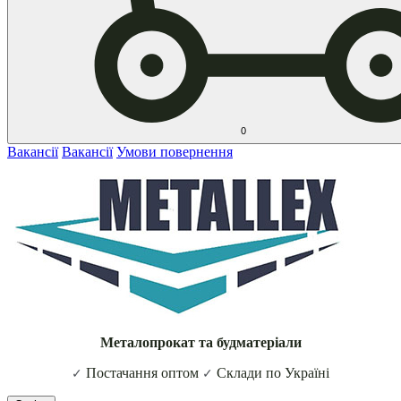
0
Вакансії
Вакансії
Умови повернення
Металопрокат та будматеріали
Постачання оптом
Склади по Україні
✓
✓