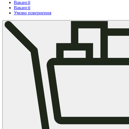
Вакансії
Вакансії
Умови повернення