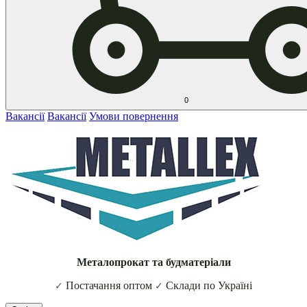
0
Вакансії
Вакансії
Умови повернення
Металопрокат та будматеріали
Постачання оптом
Склади по Україні
✓
✓