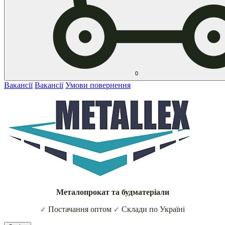
0
Вакансії
Вакансії
Умови повернення
Металопрокат та будматеріали
Постачання оптом
Склади по Україні
✓
✓