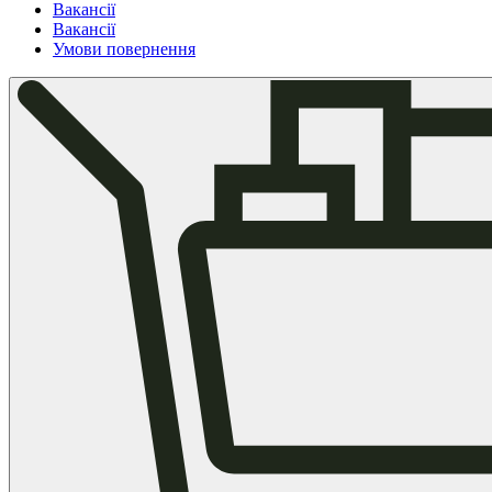
Вакансії
Вакансії
Умови повернення