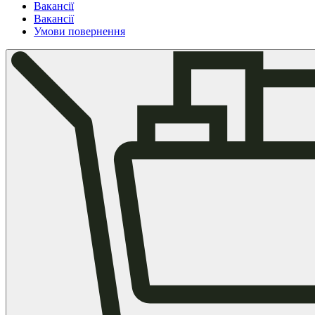
Вакансії
Вакансії
Умови повернення