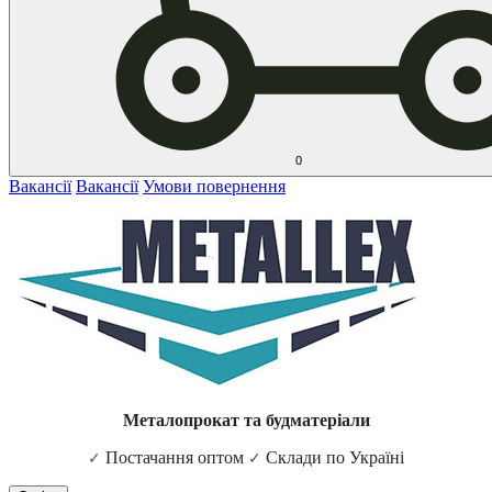
0
Вакансії
Вакансії
Умови повернення
Металопрокат та будматеріали
Постачання оптом
Склади по Україні
✓
✓