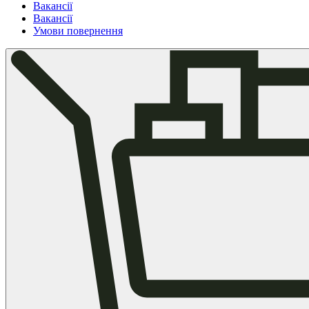
Вакансії
Вакансії
Умови повернення