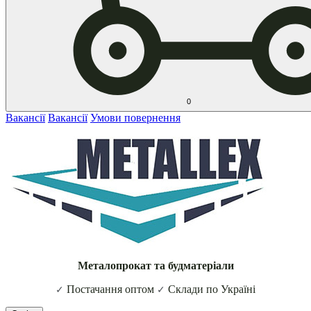
0
Вакансії
Вакансії
Умови повернення
Металопрокат та будматеріали
Постачання оптом
Склади по Україні
✓
✓