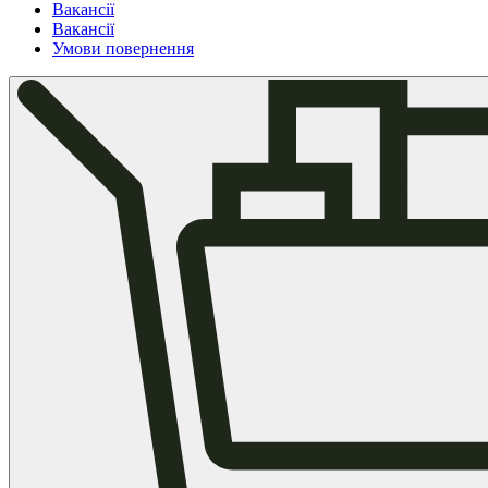
Вакансії
Вакансії
Умови повернення