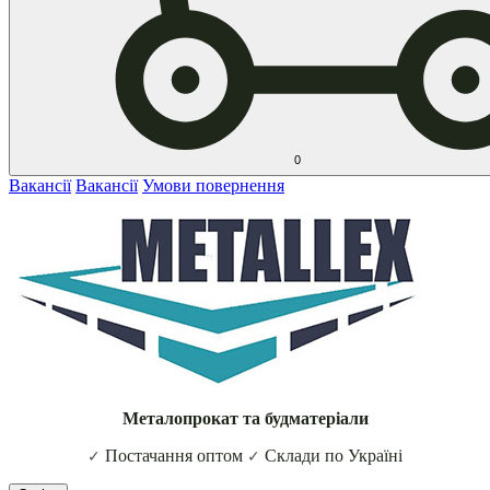
0
Вакансії
Вакансії
Умови повернення
Металопрокат та будматеріали
Постачання оптом
Склади по Україні
✓
✓