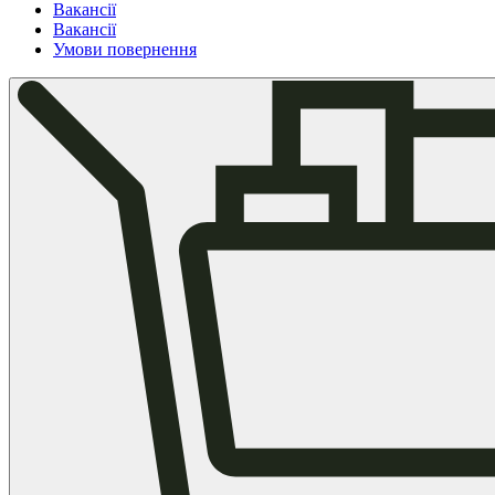
Вакансії
Вакансії
Умови повернення