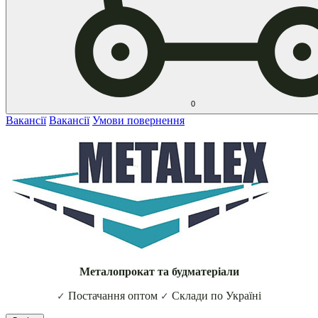
0
Вакансії
Вакансії
Умови повернення
Металопрокат та будматеріали
Постачання оптом
Склади по Україні
✓
✓